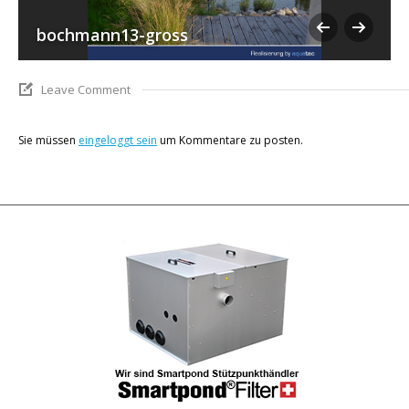
bochmann13-gross
Leave Comment
Sie müssen
eingeloggt sein
um Kommentare zu posten.