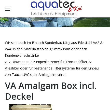
Wir sind auch im Bereich Sonderbau tätig aus Edelstahl VA2 &
VA4. In den Materialstärken 1,5mm-3mm oder nach
Kundenwunschstärke.
z.B. Biowannen / Pumpenkammer für Trommelfilter &
Vliesfilter oder für bestehende Filtersysteme für den Einbau
von Tauch UVC oder Amlagamstrahler.
VA Amalgam Box incl.
Deckel