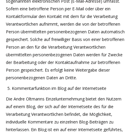
sogenannten elektronischen Post (E-Mail-Adresse) umfasst.
Sofern eine betroffene Person per E-Mail oder über ein
Kontaktformular den Kontakt mit dem für die Verarbeitung
Verantwortlichen aufnimmt, werden die von der betroffenen
Person übermittelten personenbezogenen Daten automatisch
gespeichert. Solche auf freiwilliger Basis von einer betroffenen
Person an den für die Verarbeitung Verantwortlichen
übermittelten personenbezogenen Daten werden für Zwecke
der Bearbeitung oder der Kontaktaufnahme zur betroffenen
Person gespeichert. Es erfolgt keine Weitergabe dieser
personenbezogenen Daten an Dritte.
Kommentarfunktion im Blog auf der Internetseite
Die Andre Oltmanns Einzelunternehmung bietet den Nutzern
auf einem Blog, der sich auf der Internetseite des für die
Verarbeitung Verantwortlichen befindet, die Möglichkeit,
individuelle Kommentare zu einzelnen Blog-Beiträgen zu
hinterlassen. Ein Blog ist ein auf einer Internetseite geführtes,