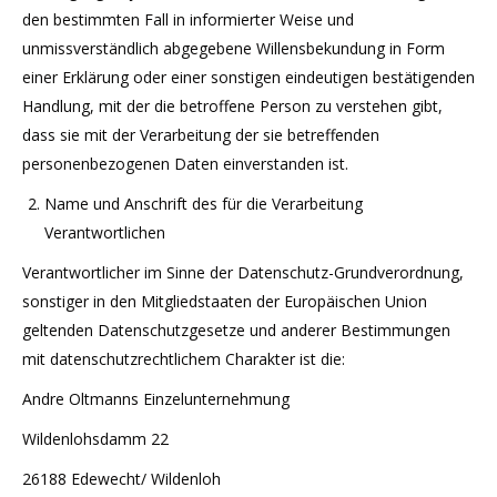
den bestimmten Fall in informierter Weise und
unmissverständlich abgegebene Willensbekundung in Form
einer Erklärung oder einer sonstigen eindeutigen bestätigenden
Handlung, mit der die betroffene Person zu verstehen gibt,
dass sie mit der Verarbeitung der sie betreffenden
personenbezogenen Daten einverstanden ist.
Name und Anschrift des für die Verarbeitung
Verantwortlichen
Verantwortlicher im Sinne der Datenschutz-Grundverordnung,
sonstiger in den Mitgliedstaaten der Europäischen Union
geltenden Datenschutzgesetze und anderer Bestimmungen
mit datenschutzrechtlichem Charakter ist die:
Andre Oltmanns Einzelunternehmung
Wildenlohsdamm 22
26188 Edewecht/ Wildenloh