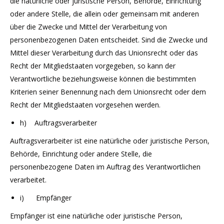
die natürliche oder juristische Person, Behörde, Einrichtung
oder andere Stelle, die allein oder gemeinsam mit anderen
über die Zwecke und Mittel der Verarbeitung von
personenbezogenen Daten entscheidet. Sind die Zwecke und
Mittel dieser Verarbeitung durch das Unionsrecht oder das
Recht der Mitgliedstaaten vorgegeben, so kann der
Verantwortliche beziehungsweise können die bestimmten
Kriterien seiner Benennung nach dem Unionsrecht oder dem
Recht der Mitgliedstaaten vorgesehen werden.
h) Auftragsverarbeiter
Auftragsverarbeiter ist eine natürliche oder juristische Person,
Behörde, Einrichtung oder andere Stelle, die
personenbezogene Daten im Auftrag des Verantwortlichen
verarbeitet.
i) Empfänger
Empfänger ist eine natürliche oder juristische Person,