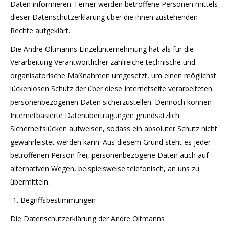
Daten informieren. Ferner werden betroffene Personen mittels
dieser Datenschutzerklärung über die ihnen zustehenden
Rechte aufgeklärt.
Die Andre Oltmanns Einzelunternehmung hat als für die
Verarbeitung Verantwortlicher zahlreiche technische und
organisatorische Maßnahmen umgesetzt, um einen möglichst
lückenlosen Schutz der über diese Internetseite verarbeiteten
personenbezogenen Daten sicherzustellen. Dennoch können
Internetbasierte Datenübertragungen grundsätzlich
Sicherheitslücken aufweisen, sodass ein absoluter Schutz nicht
gewährleistet werden kann. Aus diesem Grund steht es jeder
betroffenen Person frei, personenbezogene Daten auch auf
alternativen Wegen, beispielsweise telefonisch, an uns zu
übermitteln.
Begriffsbestimmungen
Die Datenschutzerklärung der Andre Oltmanns