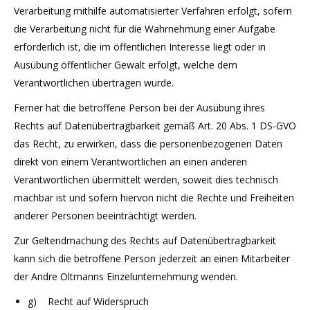
Verarbeitung mithilfe automatisierter Verfahren erfolgt, sofern
die Verarbeitung nicht für die Wahrnehmung einer Aufgabe
erforderlich ist, die im öffentlichen Interesse liegt oder in
Ausübung öffentlicher Gewalt erfolgt, welche dem
Verantwortlichen übertragen wurde.
Ferner hat die betroffene Person bei der Ausübung ihres
Rechts auf Datenübertragbarkeit gemäß Art. 20 Abs. 1 DS-GVO
das Recht, zu erwirken, dass die personenbezogenen Daten
direkt von einem Verantwortlichen an einen anderen
Verantwortlichen übermittelt werden, soweit dies technisch
machbar ist und sofern hiervon nicht die Rechte und Freiheiten
anderer Personen beeinträchtigt werden.
Zur Geltendmachung des Rechts auf Datenübertragbarkeit
kann sich die betroffene Person jederzeit an einen Mitarbeiter
der Andre Oltmanns Einzelunternehmung wenden.
g) Recht auf Widerspruch