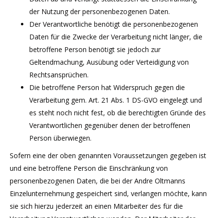
der Nutzung der personenbezogenen Daten.
Der Verantwortliche benötigt die personenbezogenen
Daten für die Zwecke der Verarbeitung nicht länger, die
betroffene Person benötigt sie jedoch zur
Geltendmachung, Ausübung oder Verteidigung von
Rechtsansprüchen.
Die betroffene Person hat Widerspruch gegen die
Verarbeitung gem. Art. 21 Abs. 1 DS-GVO eingelegt und
es steht noch nicht fest, ob die berechtigten Gründe des
Verantwortlichen gegenüber denen der betroffenen
Person überwiegen.
Sofern eine der oben genannten Voraussetzungen gegeben ist
und eine betroffene Person die Einschränkung von
personenbezogenen Daten, die bei der Andre Oltmanns
Einzelunternehmung gespeichert sind, verlangen möchte, kann
sie sich hierzu jederzeit an einen Mitarbeiter des für die