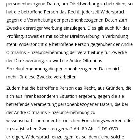
personenbezogene Daten, um Direktwerbung zu betreiben, so
hat die betroffene Person das Recht, jederzeit Widerspruch
gegen die Verarbeitung der personenbezogenen Daten zum
Zwecke derartiger Werbung einzulegen. Dies gilt auch für das
Profiling, soweit es mit solcher Direktwerbung in Verbindung
steht. Widerspricht die betroffene Person gegenüber der Andre
Oltmanns Einzelunternehmung der Verarbeitung für Zwecke
der Direktwerbung, so wird die Andre Oltmanns
Einzelunternehmung die personenbezogenen Daten nicht
mehr für diese Zwecke verarbeiten.
Zudem hat die betroffene Person das Recht, aus Gründen, die
sich aus ihrer besonderen Situation ergeben, gegen die sie
betreffende Verarbeitung personenbezogener Daten, die bei
der Andre Oltmanns Einzelunternehmung zu
wissenschaftlichen oder historischen Forschungszwecken oder
zu statistischen Zwecken gemäß Art. 89 Abs. 1 DS-GVO
erfolgen, Widerspruch einzulegen, es sei denn, eine solche