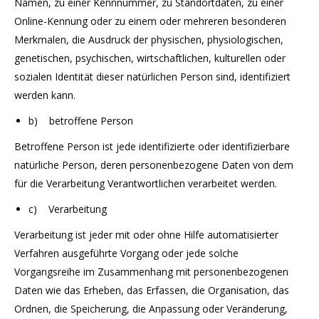
Namen, zu einer Kennnummer, zu Standortdaten, zu einer
Online-Kennung oder zu einem oder mehreren besonderen
Merkmalen, die Ausdruck der physischen, physiologischen,
genetischen, psychischen, wirtschaftlichen, kulturellen oder
sozialen Identität dieser natürlichen Person sind, identifiziert
werden kann.
b) betroffene Person
Betroffene Person ist jede identifizierte oder identifizierbare
natürliche Person, deren personenbezogene Daten von dem
für die Verarbeitung Verantwortlichen verarbeitet werden.
c) Verarbeitung
Verarbeitung ist jeder mit oder ohne Hilfe automatisierter
Verfahren ausgeführte Vorgang oder jede solche
Vorgangsreihe im Zusammenhang mit personenbezogenen
Daten wie das Erheben, das Erfassen, die Organisation, das
Ordnen, die Speicherung, die Anpassung oder Veränderung,