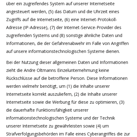
über ein zugreifendes System auf unserer Internetseite
angesteuert werden, (5) das Datum und die Uhrzeit eines
Zugriffs auf die Internetseite, (6) eine Internet-Protokoll-
Adresse (IP-Adresse), (7) der Internet-Service-Provider des
zugreifenden Systems und (8) sonstige ähnliche Daten und
Informationen, die der Gefahrenabwehr im Falle von Angriffen
auf unsere informationstechnologischen Systeme dienen.
Bei der Nutzung dieser allgemeinen Daten und Informationen
zieht die Andre Oltmanns Einzelunternehmung keine
Rückschlüsse auf die betroffene Person. Diese Informationen
werden vielmehr benötigt, um (1) die Inhalte unserer
Internetseite korrekt auszuliefern, (2) die Inhalte unserer
Internetseite sowie die Werbung für diese zu optimieren, (3)
die dauerhafte Funktionsfähigkeit unserer
informationstechnologischen Systeme und der Technik
unserer Internetseite zu gewährleisten sowie (4) um
Strafverfolgungsbehörden im Falle eines Cyberangriffes die zur