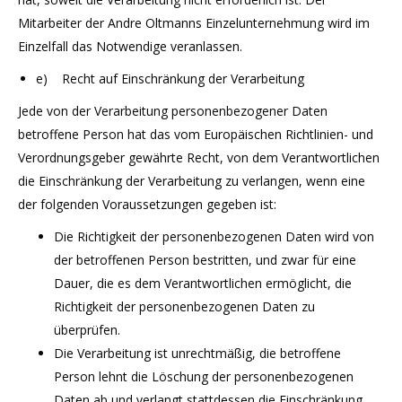
Mitarbeiter der Andre Oltmanns Einzelunternehmung wird im
Einzelfall das Notwendige veranlassen.
e) Recht auf Einschränkung der Verarbeitung
Jede von der Verarbeitung personenbezogener Daten
betroffene Person hat das vom Europäischen Richtlinien- und
Verordnungsgeber gewährte Recht, von dem Verantwortlichen
die Einschränkung der Verarbeitung zu verlangen, wenn eine
der folgenden Voraussetzungen gegeben ist:
Die Richtigkeit der personenbezogenen Daten wird von
der betroffenen Person bestritten, und zwar für eine
Dauer, die es dem Verantwortlichen ermöglicht, die
Richtigkeit der personenbezogenen Daten zu
überprüfen.
Die Verarbeitung ist unrechtmäßig, die betroffene
Person lehnt die Löschung der personenbezogenen
Daten ab und verlangt stattdessen die Einschränkung