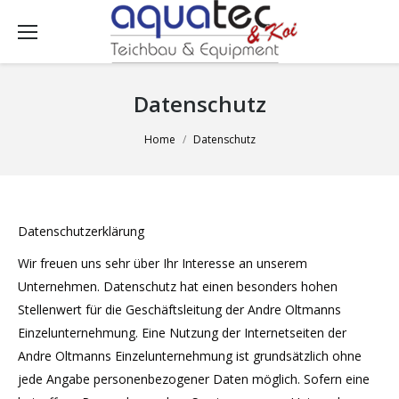
Datenschutz
You are here:
Home
Datenschutz
Datenschutzerklärung
Wir freuen uns sehr über Ihr Interesse an unserem
Unternehmen. Datenschutz hat einen besonders hohen
Stellenwert für die Geschäftsleitung der Andre Oltmanns
Einzelunternehmung. Eine Nutzung der Internetseiten der
Andre Oltmanns Einzelunternehmung ist grundsätzlich ohne
jede Angabe personenbezogener Daten möglich. Sofern eine