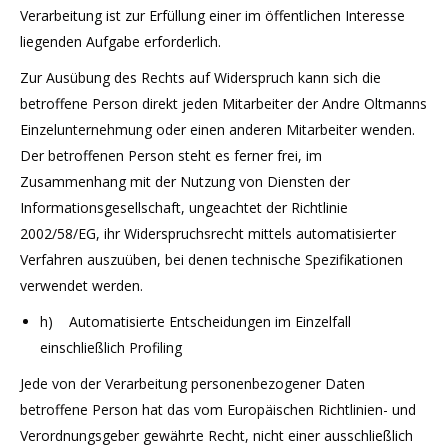
Verarbeitung ist zur Erfüllung einer im öffentlichen Interesse
liegenden Aufgabe erforderlich.
Zur Ausübung des Rechts auf Widerspruch kann sich die
betroffene Person direkt jeden Mitarbeiter der Andre Oltmanns
Einzelunternehmung oder einen anderen Mitarbeiter wenden.
Der betroffenen Person steht es ferner frei, im
Zusammenhang mit der Nutzung von Diensten der
Informationsgesellschaft, ungeachtet der Richtlinie
2002/58/EG, ihr Widerspruchsrecht mittels automatisierter
Verfahren auszuüben, bei denen technische Spezifikationen
verwendet werden.
h) Automatisierte Entscheidungen im Einzelfall
einschließlich Profiling
Jede von der Verarbeitung personenbezogener Daten
betroffene Person hat das vom Europäischen Richtlinien- und
Verordnungsgeber gewährte Recht, nicht einer ausschließlich