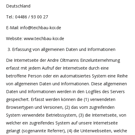
Deutschland
Tel.: 04486 / 93 00 27
E-Mail: info@teichbau-koi.de
Website: www.teichbau-koi.de
Erfassung von allgemeinen Daten und Informationen
Die Internetseite der Andre Oltmanns Einzelunternehmung
erfasst mit jedem Aufruf der Internetseite durch eine
betroffene Person oder ein automatisiertes System eine Reihe
von allgemeinen Daten und Informationen. Diese allgemeinen
Daten und Informationen werden in den Logfiles des Servers
gespeichert. Erfasst werden können die (1) verwendeten
Browsertypen und Versionen, (2) das vom zugreifenden
System verwendete Betriebssystem, (3) die Internetseite, von
welcher ein zugreifendes System auf unsere Internetseite
gelangt (sogenannte Referrer), (4) die Unterwebseiten, welche