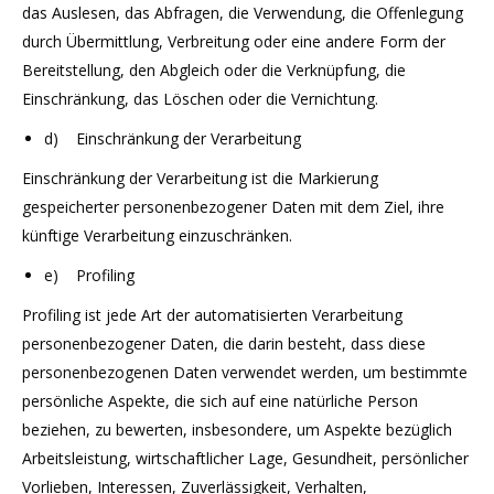
das Auslesen, das Abfragen, die Verwendung, die Offenlegung
durch Übermittlung, Verbreitung oder eine andere Form der
Bereitstellung, den Abgleich oder die Verknüpfung, die
Einschränkung, das Löschen oder die Vernichtung.
d) Einschränkung der Verarbeitung
Einschränkung der Verarbeitung ist die Markierung
gespeicherter personenbezogener Daten mit dem Ziel, ihre
künftige Verarbeitung einzuschränken.
e) Profiling
Profiling ist jede Art der automatisierten Verarbeitung
personenbezogener Daten, die darin besteht, dass diese
personenbezogenen Daten verwendet werden, um bestimmte
persönliche Aspekte, die sich auf eine natürliche Person
beziehen, zu bewerten, insbesondere, um Aspekte bezüglich
Arbeitsleistung, wirtschaftlicher Lage, Gesundheit, persönlicher
Vorlieben, Interessen, Zuverlässigkeit, Verhalten,