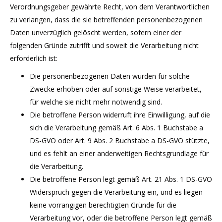
Verordnungsgeber gewährte Recht, von dem Verantwortlichen
zu verlangen, dass die sie betreffenden personenbezogenen
Daten unverzüglich gelöscht werden, sofern einer der
folgenden Gründe zutrifft und soweit die Verarbeitung nicht
erforderlich ist:
Die personenbezogenen Daten wurden für solche
Zwecke erhoben oder auf sonstige Weise verarbeitet,
für welche sie nicht mehr notwendig sind.
Die betroffene Person widerruft ihre Einwilligung, auf die
sich die Verarbeitung gemäß Art. 6 Abs. 1 Buchstabe a
DS-GVO oder Art. 9 Abs. 2 Buchstabe a DS-GVO stützte,
und es fehlt an einer anderweitigen Rechtsgrundlage für
die Verarbeitung.
Die betroffene Person legt gemäß Art. 21 Abs. 1 DS-GVO
Widerspruch gegen die Verarbeitung ein, und es liegen
keine vorrangigen berechtigten Gründe für die
Verarbeitung vor, oder die betroffene Person legt gemäß