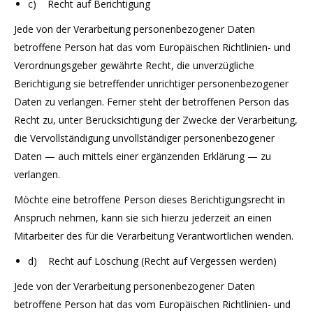
c) Recht auf Berichtigung
Jede von der Verarbeitung personenbezogener Daten
betroffene Person hat das vom Europäischen Richtlinien- und
Verordnungsgeber gewährte Recht, die unverzügliche
Berichtigung sie betreffender unrichtiger personenbezogener
Daten zu verlangen. Ferner steht der betroffenen Person das
Recht zu, unter Berücksichtigung der Zwecke der Verarbeitung,
die Vervollständigung unvollständiger personenbezogener
Daten — auch mittels einer ergänzenden Erklärung — zu
verlangen.
Möchte eine betroffene Person dieses Berichtigungsrecht in
Anspruch nehmen, kann sie sich hierzu jederzeit an einen
Mitarbeiter des für die Verarbeitung Verantwortlichen wenden.
d) Recht auf Löschung (Recht auf Vergessen werden)
Jede von der Verarbeitung personenbezogener Daten
betroffene Person hat das vom Europäischen Richtlinien- und