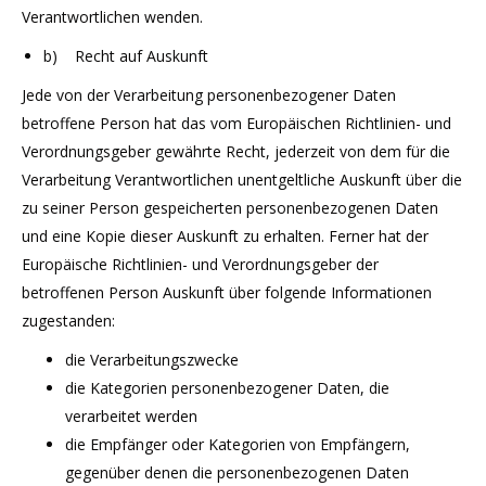
Verantwortlichen wenden.
b) Recht auf Auskunft
Jede von der Verarbeitung personenbezogener Daten
betroffene Person hat das vom Europäischen Richtlinien- und
Verordnungsgeber gewährte Recht, jederzeit von dem für die
Verarbeitung Verantwortlichen unentgeltliche Auskunft über die
zu seiner Person gespeicherten personenbezogenen Daten
und eine Kopie dieser Auskunft zu erhalten. Ferner hat der
Europäische Richtlinien- und Verordnungsgeber der
betroffenen Person Auskunft über folgende Informationen
zugestanden:
die Verarbeitungszwecke
die Kategorien personenbezogener Daten, die
verarbeitet werden
die Empfänger oder Kategorien von Empfängern,
gegenüber denen die personenbezogenen Daten