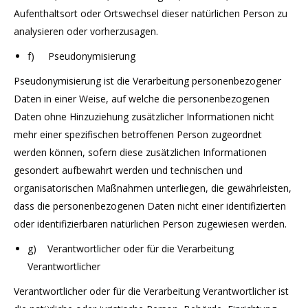
Aufenthaltsort oder Ortswechsel dieser natürlichen Person zu
analysieren oder vorherzusagen.
f) Pseudonymisierung
Pseudonymisierung ist die Verarbeitung personenbezogener
Daten in einer Weise, auf welche die personenbezogenen
Daten ohne Hinzuziehung zusätzlicher Informationen nicht
mehr einer spezifischen betroffenen Person zugeordnet
werden können, sofern diese zusätzlichen Informationen
gesondert aufbewahrt werden und technischen und
organisatorischen Maßnahmen unterliegen, die gewährleisten,
dass die personenbezogenen Daten nicht einer identifizierten
oder identifizierbaren natürlichen Person zugewiesen werden.
g) Verantwortlicher oder für die Verarbeitung
Verantwortlicher
Verantwortlicher oder für die Verarbeitung Verantwortlicher ist