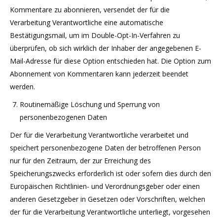
Kommentare zu abonnieren, versendet der für die
Verarbeitung Verantwortliche eine automatische
Bestätigungsmail, um im Double-Opt-In-Verfahren zu
überprüfen, ob sich wirklich der Inhaber der angegebenen E-
Mail-Adresse für diese Option entschieden hat. Die Option zum
Abonnement von Kommentaren kann jederzeit beendet
werden.
Routinemäßige Löschung und Sperrung von
personenbezogenen Daten
Der für die Verarbeitung Verantwortliche verarbeitet und
speichert personenbezogene Daten der betroffenen Person
nur für den Zeitraum, der zur Erreichung des
Speicherungszwecks erforderlich ist oder sofern dies durch den
Europäischen Richtlinien- und Verordnungsgeber oder einen
anderen Gesetzgeber in Gesetzen oder Vorschriften, welchen
der für die Verarbeitung Verantwortliche unterliegt, vorgesehen