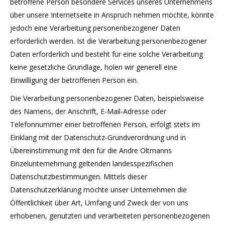
betroffene Person besondere Services unseres Unternehmens
über unsere Internetseite in Anspruch nehmen möchte, könnte
jedoch eine Verarbeitung personenbezogener Daten
erforderlich werden. Ist die Verarbeitung personenbezogener
Daten erforderlich und besteht für eine solche Verarbeitung
keine gesetzliche Grundlage, holen wir generell eine
Einwilligung der betroffenen Person ein.
Die Verarbeitung personenbezogener Daten, beispielsweise
des Namens, der Anschrift, E-Mail-Adresse oder
Telefonnummer einer betroffenen Person, erfolgt stets im
Einklang mit der Datenschutz-Grundverordnung und in
Übereinstimmung mit den für die Andre Oltmanns
Einzelunternehmung geltenden landesspezifischen
Datenschutzbestimmungen. Mittels dieser
Datenschutzerklärung möchte unser Unternehmen die
Öffentlichkeit über Art, Umfang und Zweck der von uns
erhobenen, genutzten und verarbeiteten personenbezogenen