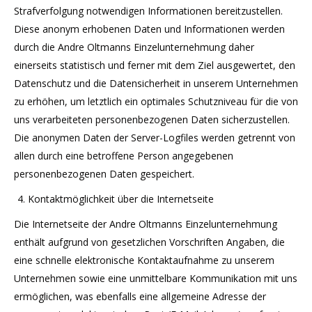
Strafverfolgung notwendigen Informationen bereitzustellen.
Diese anonym erhobenen Daten und Informationen werden
durch die Andre Oltmanns Einzelunternehmung daher
einerseits statistisch und ferner mit dem Ziel ausgewertet, den
Datenschutz und die Datensicherheit in unserem Unternehmen
zu erhöhen, um letztlich ein optimales Schutzniveau für die von
uns verarbeiteten personenbezogenen Daten sicherzustellen.
Die anonymen Daten der Server-Logfiles werden getrennt von
allen durch eine betroffene Person angegebenen
personenbezogenen Daten gespeichert.
Kontaktmöglichkeit über die Internetseite
Die Internetseite der Andre Oltmanns Einzelunternehmung
enthält aufgrund von gesetzlichen Vorschriften Angaben, die
eine schnelle elektronische Kontaktaufnahme zu unserem
Unternehmen sowie eine unmittelbare Kommunikation mit uns
ermöglichen, was ebenfalls eine allgemeine Adresse der