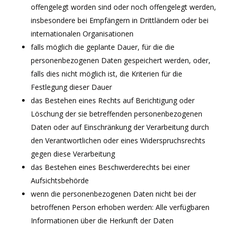
offengelegt worden sind oder noch offengelegt werden,
insbesondere bei Empfängern in Drittländern oder bei
internationalen Organisationen
falls möglich die geplante Dauer, für die die
personenbezogenen Daten gespeichert werden, oder,
falls dies nicht möglich ist, die Kriterien für die
Festlegung dieser Dauer
das Bestehen eines Rechts auf Berichtigung oder
Löschung der sie betreffenden personenbezogenen
Daten oder auf Einschränkung der Verarbeitung durch
den Verantwortlichen oder eines Widerspruchsrechts
gegen diese Verarbeitung
das Bestehen eines Beschwerderechts bei einer
Aufsichtsbehörde
wenn die personenbezogenen Daten nicht bei der
betroffenen Person erhoben werden: Alle verfügbaren
Informationen über die Herkunft der Daten