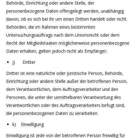
Behörde, Einrichtung oder andere Stelle, der
personenbezogene Daten offengelegt werden, unabhängig
davon, ob es sich bei ihr um einen Dritten handelt oder nicht.
Behörden, die im Rahmen eines bestimmten
Untersuchungsauftrags nach dem Unionsrecht oder dem
Recht der Mitgliedstaaten möglicherweise personenbezogene
Daten erhalten, gelten jedoch nicht als Empfänger.
j) Dritter
Dritter ist eine natürliche oder juristische Person, Behörde,
Einrichtung oder andere Stelle außer der betroffenen Person,
dem Verantwortlichen, dem Auftragsverarbeiter und den
Personen, die unter der unmittelbaren Verantwortung des
Verantwortlichen oder des Auftragsverarbeiters befugt sind,
die personenbezogenen Daten zu verarbeiten.
k) Einwilligung
Einwilligung ist jede von der betroffenen Person freiwillig für