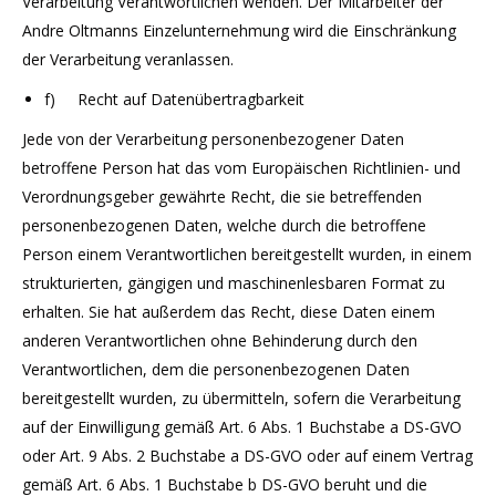
Verarbeitung Verantwortlichen wenden. Der Mitarbeiter der
Andre Oltmanns Einzelunternehmung wird die Einschränkung
der Verarbeitung veranlassen.
f) Recht auf Datenübertragbarkeit
Jede von der Verarbeitung personenbezogener Daten
betroffene Person hat das vom Europäischen Richtlinien- und
Verordnungsgeber gewährte Recht, die sie betreffenden
personenbezogenen Daten, welche durch die betroffene
Person einem Verantwortlichen bereitgestellt wurden, in einem
strukturierten, gängigen und maschinenlesbaren Format zu
erhalten. Sie hat außerdem das Recht, diese Daten einem
anderen Verantwortlichen ohne Behinderung durch den
Verantwortlichen, dem die personenbezogenen Daten
bereitgestellt wurden, zu übermitteln, sofern die Verarbeitung
auf der Einwilligung gemäß Art. 6 Abs. 1 Buchstabe a DS-GVO
oder Art. 9 Abs. 2 Buchstabe a DS-GVO oder auf einem Vertrag
gemäß Art. 6 Abs. 1 Buchstabe b DS-GVO beruht und die