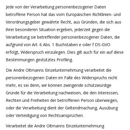
Jede von der Verarbeitung personenbezogener Daten
betroffene Person hat das vom Europäischen Richtlinien- und
Verordnungsgeber gewährte Recht, aus Gründen, die sich aus
ihrer besonderen Situation ergeben, jederzeit gegen die
Verarbeitung sie betreffender personenbezogener Daten, die
aufgrund von Art. 6 Abs. 1 Buchstaben e oder f DS-GVO
erfolgt, Widerspruch einzulegen. Dies gilt auch für ein auf diese
Bestimmungen gestütztes Profiling.
Die Andre Oltmanns Einzelunternehmung verarbeitet die
personenbezogenen Daten im Falle des Widerspruchs nicht
mehr, es sei denn, wir können zwingende schutzwürdige
Gründe für die Verarbeitung nachweisen, die den Interessen,
Rechten und Freiheiten der betroffenen Person überwiegen,
oder die Verarbeitung dient der Geltendmachung, Ausübung
oder Verteidigung von Rechtsansprüchen.
Verarbeitet die Andre Oltmanns Einzelunternehmung