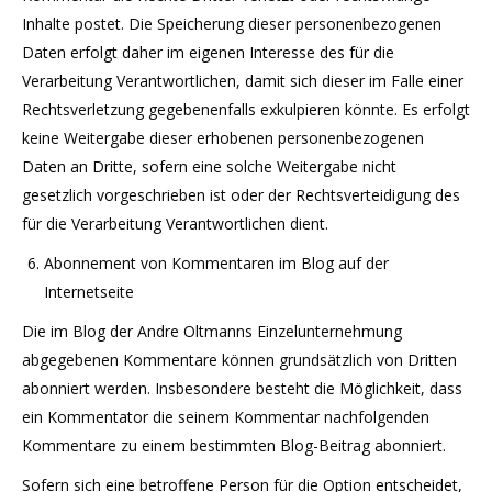
Inhalte postet. Die Speicherung dieser personenbezogenen
Daten erfolgt daher im eigenen Interesse des für die
Verarbeitung Verantwortlichen, damit sich dieser im Falle einer
Rechtsverletzung gegebenenfalls exkulpieren könnte. Es erfolgt
keine Weitergabe dieser erhobenen personenbezogenen
Daten an Dritte, sofern eine solche Weitergabe nicht
gesetzlich vorgeschrieben ist oder der Rechtsverteidigung des
für die Verarbeitung Verantwortlichen dient.
Abonnement von Kommentaren im Blog auf der
Internetseite
Die im Blog der Andre Oltmanns Einzelunternehmung
abgegebenen Kommentare können grundsätzlich von Dritten
abonniert werden. Insbesondere besteht die Möglichkeit, dass
ein Kommentator die seinem Kommentar nachfolgenden
Kommentare zu einem bestimmten Blog-Beitrag abonniert.
Sofern sich eine betroffene Person für die Option entscheidet,