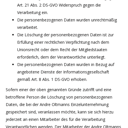
Art. 21 Abs. 2 DS-GVO Widerspruch gegen die
Verarbeitung ein.
Die personenbezogenen Daten wurden unrechtmäßig
verarbeitet.
Die Löschung der personenbezogenen Daten ist zur
Erfüllung einer rechtlichen Verpflichtung nach dem
Unionsrecht oder dem Recht der Mitgliedstaaten
erforderlich, dem der Verantwortliche unterliegt.
Die personenbezogenen Daten wurden in Bezug auf
angebotene Dienste der Informationsgesellschaft
gemäß Art. 8 Abs. 1 DS-GVO erhoben.
Sofern einer der oben genannten Gründe zutrifft und eine
betroffene Person die Löschung von personenbezogenen
Daten, die bei der Andre Oltmanns Einzelunternehmung
gespeichert sind, veranlassen möchte, kann sie sich hierzu
jederzeit an einen Mitarbeiter des für die Verarbeitung
Verantwortlichen wenden. Der Mitarbeiter der Andre Oltmanns