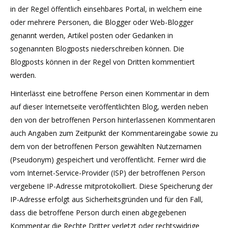
in der Regel öffentlich einsehbares Portal, in welchem eine
oder mehrere Personen, die Blogger oder Web-Blogger
genannt werden, Artikel posten oder Gedanken in
sogenannten Blogposts niederschreiben können. Die
Blogposts können in der Regel von Dritten kommentiert
werden.
Hinterlässt eine betroffene Person einen Kommentar in dem
auf dieser Internetseite veröffentlichten Blog, werden neben
den von der betroffenen Person hinterlassenen Kommentaren
auch Angaben zum Zeitpunkt der Kommentareingabe sowie zu
dem von der betroffenen Person gewählten Nutzernamen
(Pseudonym) gespeichert und veröffentlicht. Ferner wird die
vom Internet-Service-Provider (ISP) der betroffenen Person
vergebene IP-Adresse mitprotokolliert. Diese Speicherung der
IP-Adresse erfolgt aus Sicherheitsgründen und für den Fall,
dass die betroffene Person durch einen abgegebenen
Kommentar die Rechte Dritter verletzt oder rechtswidrige