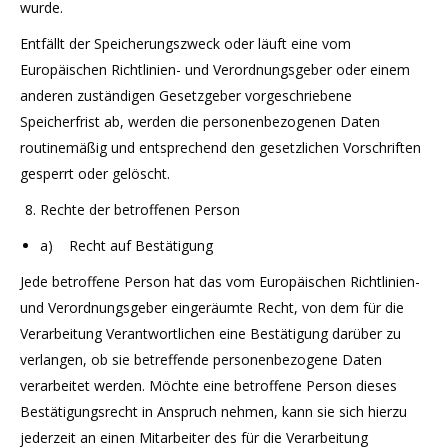
wurde.
Entfällt der Speicherungszweck oder läuft eine vom
Europäischen Richtlinien- und Verordnungsgeber oder einem
anderen zuständigen Gesetzgeber vorgeschriebene
Speicherfrist ab, werden die personenbezogenen Daten
routinemäßig und entsprechend den gesetzlichen Vorschriften
gesperrt oder gelöscht.
Rechte der betroffenen Person
a) Recht auf Bestätigung
Jede betroffene Person hat das vom Europäischen Richtlinien-
und Verordnungsgeber eingeräumte Recht, von dem für die
Verarbeitung Verantwortlichen eine Bestätigung darüber zu
verlangen, ob sie betreffende personenbezogene Daten
verarbeitet werden. Möchte eine betroffene Person dieses
Bestätigungsrecht in Anspruch nehmen, kann sie sich hierzu
jederzeit an einen Mitarbeiter des für die Verarbeitung