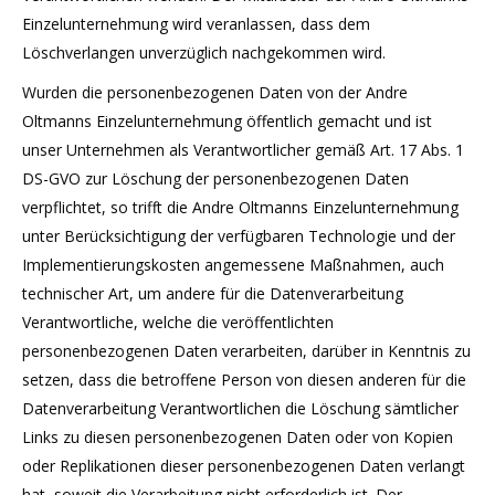
Einzelunternehmung wird veranlassen, dass dem
Löschverlangen unverzüglich nachgekommen wird.
Wurden die personenbezogenen Daten von der Andre
Oltmanns Einzelunternehmung öffentlich gemacht und ist
unser Unternehmen als Verantwortlicher gemäß Art. 17 Abs. 1
DS-GVO zur Löschung der personenbezogenen Daten
verpflichtet, so trifft die Andre Oltmanns Einzelunternehmung
unter Berücksichtigung der verfügbaren Technologie und der
Implementierungskosten angemessene Maßnahmen, auch
technischer Art, um andere für die Datenverarbeitung
Verantwortliche, welche die veröffentlichten
personenbezogenen Daten verarbeiten, darüber in Kenntnis zu
setzen, dass die betroffene Person von diesen anderen für die
Datenverarbeitung Verantwortlichen die Löschung sämtlicher
Links zu diesen personenbezogenen Daten oder von Kopien
oder Replikationen dieser personenbezogenen Daten verlangt
hat, soweit die Verarbeitung nicht erforderlich ist. Der