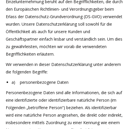
Einzelunternehmung beruht auf den Begrifflichkeiten, die durch
den Europäischen Richtlinien- und Verordnungsgeber beim
Erlass der Datenschutz-Grundverordnung (DS-GVO) verwendet
wurden. Unsere Datenschutzerklärung soll sowohl für die
Öffentlichkeit als auch für unsere Kunden und
Geschäftspartner einfach lesbar und verständlich sein. Um dies
zu gewährleisten, möchten wir vorab die verwendeten
Begrifflichkeiten erläutern.
Wir verwenden in dieser Datenschutzerklärung unter anderem
die folgenden Begriffe:
a) personenbezogene Daten
Personenbezogene Daten sind alle Informationen, die sich auf
eine identifizierte oder identifizierbare natürliche Person (im
Folgenden „betroffene Person“) beziehen. Als identifizierbar
wird eine natürliche Person angesehen, die direkt oder indirekt,
insbesondere mittels Zuordnung zu einer Kennung wie einem