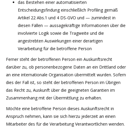
das Bestehen einer automatisierten
Entscheidungsfindung einschließlich Profiling gemäß
Artikel 22 Abs.1 und 4 DS-GVO und — zumindest in
diesen Fällen — aussagekräftige Informationen über die
involvierte Logik sowie die Tragweite und die
angestrebten Auswirkungen einer derartigen
Verarbeitung für die betroffene Person
Ferner steht der betroffenen Person ein Auskunftsrecht
darüber zu, ob personenbezogene Daten an ein Drittland oder
an eine internationale Organisation übermittelt wurden. Sofern
dies der Fall ist, so steht der betroffenen Person im Übrigen
das Recht zu, Auskunft über die geeigneten Garantien im
Zusammenhang mit der Übermittlung zu erhalten.
Möchte eine betroffene Person dieses Auskunftsrecht in
Anspruch nehmen, kann sie sich hierzu jederzeit an einen
Mitarbeiter des für die Verarbeitung Verantwortlichen wenden.