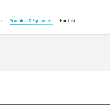
ik
Produkte & Equipment
Kontakt