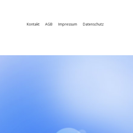
Kontakt
AGB
Impressum
Datenschutz