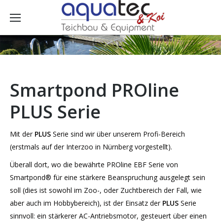
Smartpond PROline
PLUS Serie
Mit der
PLUS
Serie sind wir über unserem Profi-Bereich
(erstmals auf der Interzoo in Nürnberg vorgestellt).
Überall dort, wo die bewährte PROline EBF Serie von
Smartpond® für eine stärkere Beanspruchung ausgelegt sein
soll (dies ist sowohl im Zoo-, oder Zuchtbereich der Fall, wie
aber auch im Hobbybereich), ist der Einsatz der
PLUS
Serie
sinnvoll: ein stärkerer AC-Antriebsmotor, gesteuert über einen