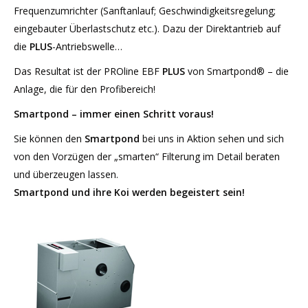
Frequenzumrichter (Sanftanlauf; Geschwindigkeitsregelung;
eingebauter Überlastschutz etc.). Dazu der Direktantrieb auf
die
PLUS
-Antriebswelle…
Das Resultat ist der PROline EBF
PLUS
von Smartpond® – die
Anlage, die für den Profibereich!
Smartpond – immer einen Schritt voraus!
Sie können den
Smartpond
bei uns in Aktion sehen und sich
von den Vorzügen der „smarten“ Filterung im Detail beraten
und überzeugen lassen.
Smartpond und ihre Koi werden begeistert sein!