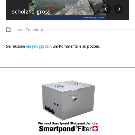
scholz10-gross
Leave Comment
Sie müssen
eingeloggt sein
um Kommentare zu posten.