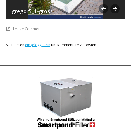
gregor5_1-gross
Leave Comment
Sie müssen
eingeloggt sein
um Kommentare zu posten.