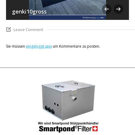
genki10gross
Leave Comment
Sie müssen
eingeloggt sein
um Kommentare zu posten.