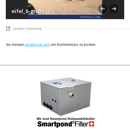
eifel_6-gross
Leave Comment
Sie müssen
eingeloggt sein
um Kommentare zu posten.