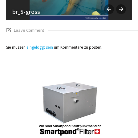
br_5-gross
Leave Comment
Sie müssen
eingeloggt sein
um Kommentare zu posten.