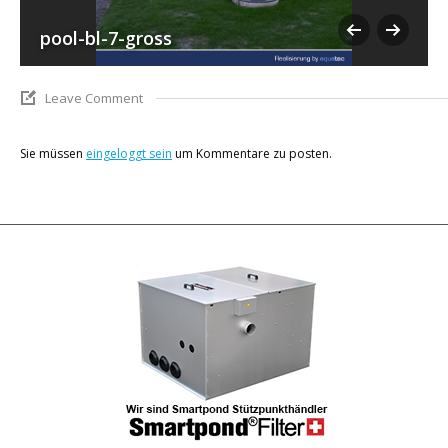
pool-bl-7-gross
Leave Comment
Sie müssen
eingeloggt sein
um Kommentare zu posten.