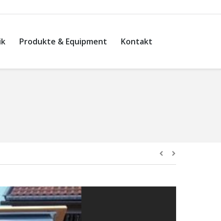
ik
Produkte & Equipment
Kontakt