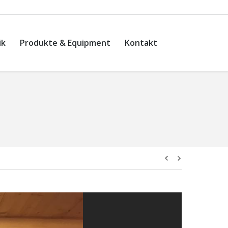
ik
Produkte & Equipment
Kontakt